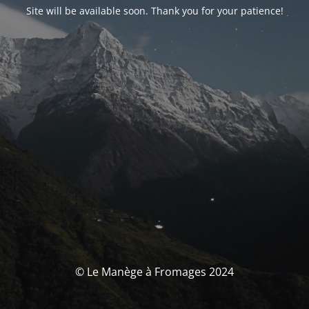
Site will be available soon. Thank you for your patience!
© Le Manège à Fromages 2024