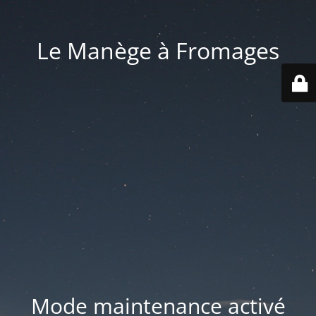
Le Manège à Fromages
Mode maintenance activé